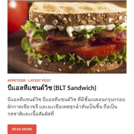
APPETIZER
/
LATEST POST
บีแอลทีแซนด์วิช (BLT Sandwich)
บีแอลทีแซนด์วิช บีแอลทีแซนด์วิช ที่มีชั้นเบคอนกรุบกรอบ
ผักกาดเขียวขจี และมะเขือเทศสุกฉ่ำหั่นเป็นชิ้น ถือเป็น
รสชาติและเนื้อสัมผัสที่
READ MORE