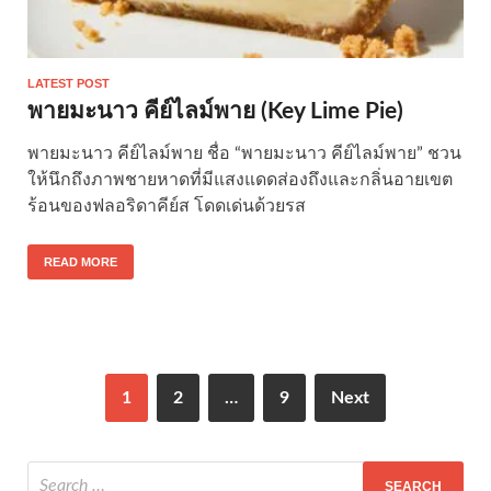
LATEST POST
พายมะนาว คีย์ไลม์พาย (Key Lime Pie)
พายมะนาว คีย์ไลม์พาย ชื่อ “พายมะนาว คีย์ไลม์พาย” ชวน
ให้นึกถึงภาพชายหาดที่มีแสงแดดส่องถึงและกลิ่นอายเขต
ร้อนของฟลอริดาคีย์ส โดดเด่นด้วยรส
READ MORE
1
2
…
9
Next