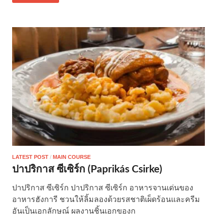
LATEST POST
/
MAIN COURSE
ปาปริกาส ซีเซิร์ก (Paprikás Csirke)
ปาปริกาส ซีเซิร์ก ปาปริกาส ซีเซิร์ก อาหารจานเด่นของ
อาหารฮังการี ชวนให้ลิ้มลองด้วยรสชาติเผ็ดร้อนและครีม
อันเป็นเอกลักษณ์ ผลงานชิ้นเอกของก