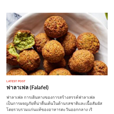
LATEST POST
ฟาลาเฟล (Falafel)
ฟาลาเฟล การเดินทางของการสร้างสรรค์ฟาลาเฟล
เป็นการผจญภัยที่น่าตื่นเต้นในด้านรสชาติและเนื้อสัมผัส
โดยรวบรวมแก่นแท้ของอาหารตะวันออกกลาง เริ