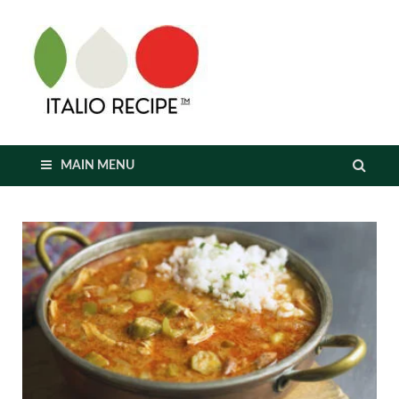
italioreci
MAIN MENU