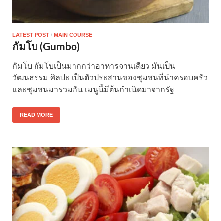
LATEST POST
/
MAIN COURSE
กัมโบ (Gumbo)
กัมโบ กัมโบเป็นมากกว่าอาหารจานเดียว มันเป็น
วัฒนธรรม ศิลปะ เป็นตัวประสานของชุมชนที่นำครอบครัว
และชุมชนมารวมกัน เมนูนี้มีต้นกำเนิดมาจากรัฐ
READ MORE