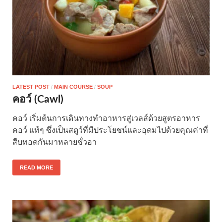
LATEST POST
/
MAIN COURSE
/
SOUP
คอว์ (Cawl)
คอว์ เริ่มต้นการเดินทางทำอาหารสู่เวลส์ด้วยสูตรอาหาร
คอว์ แท้ๆ ซึ่งเป็นสตูว์ที่มีประโยชน์และอุดมไปด้วยคุณค่าที่
สืบทอดกันมาหลายชั่วอา
READ MORE