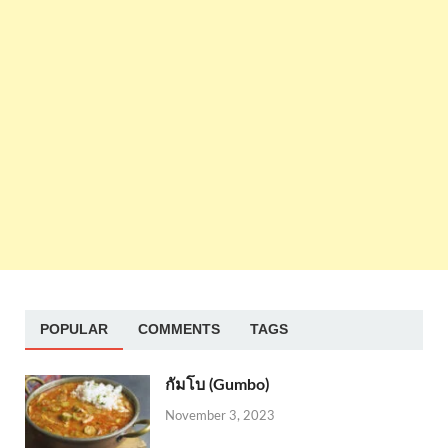
POPULAR
COMMENTS
TAGS
กัมโบ (Gumbo)
November 3, 2023