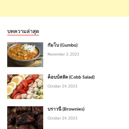
บทความล่าสุด
กัมโบ (Gumbo)
November 3, 2023
ค็อบบ์สลัด (Cobb Salad)
October 24, 2023
บราวนี่ (Brownies)
October 24, 2023