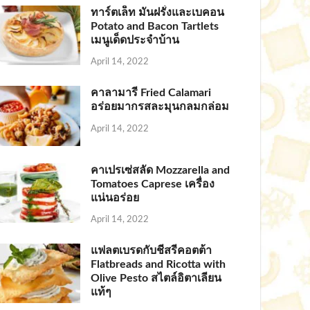
ทาร์ตเล็ท มันฝรั่งและเบคอน
Potato and Bacon Tartlets
เมนูเด็ดประจำบ้าน
April 14, 2022
คาลามารี Fried Calamari
อร่อยมากรสละมุนกลมกล่อม
April 14, 2022
คาเปรเซ่สลัด Mozzarella and
Tomatoes Caprese เครื่อง
แน่นอร่อย
April 14, 2022
แฟลตเบรดกับชีสรีคอตต้า
Flatbreads and Ricotta with
Olive Pesto สไตล์อิตาเลียน
แท้ๆ