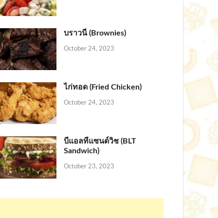
บราวนี่ (Brownies)
October 24, 2023
ไก่ทอด (Fried Chicken)
October 24, 2023
บีแอลทีแซนด์วิช (BLT
Sandwich)
October 23, 2023