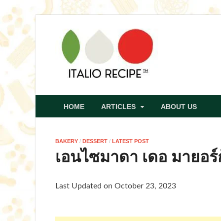
italio
HOME
ARTICLES
ABOUT US
BAKERY
/
DESSERT
/
LATEST POST
เอนไซมาดา เดอ มายอร์ก้
Last Updated on October 23, 2023