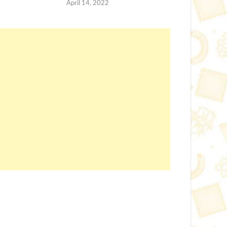
April 14, 2022