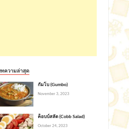
บทความล่าสุด
กัมโบ (Gumbo)
November 3, 2023
ค็อบบ์สลัด (Cobb Salad)
October 24, 2023