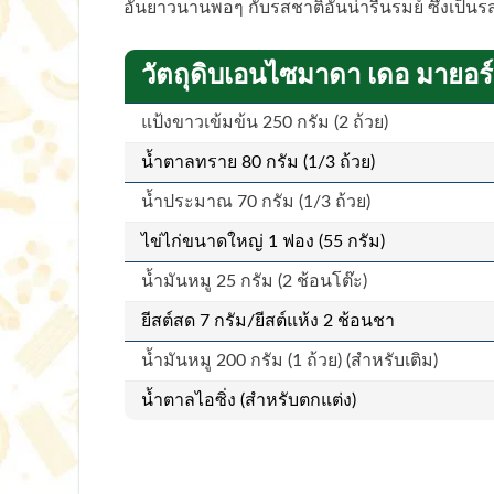
อันยาวนานพอๆ กับรสชาติอันน่ารื่นรมย์ ซึ่งเป็นร
วัตถุดิบเอนไซมาดา เดอ มายอร์
แป้งขาวเข้มข้น 250 กรัม (2 ถ้วย)
น้ำตาลทราย 80 กรัม (1/3 ถ้วย)
น้ำประมาณ 70 กรัม (1/3 ถ้วย)
ไข่ไก่ขนาดใหญ่ 1 ฟอง (55 กรัม)
น้ำมันหมู 25 กรัม (2 ช้อนโต๊ะ)
ยีสต์สด 7 กรัม/ยีสต์แห้ง 2 ช้อนชา
น้ำมันหมู 200 กรัม (1 ถ้วย) (สำหรับเติม)
น้ำตาลไอซิ่ง (สำหรับตกแต่ง)