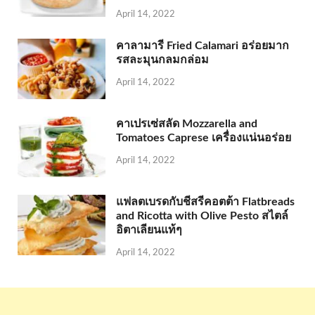
April 14, 2022
คาลามารี Fried Calamari อร่อยมาก
รสละมุนกลมกล่อม
April 14, 2022
คาเปรเซ่สลัด Mozzarella and
Tomatoes Caprese เครื่องแน่นอร่อย
April 14, 2022
แฟลตเบรดกับชีสรีคอตต้า Flatbreads
and Ricotta with Olive Pesto สไตล์
อิตาเลียนแท้ๆ
April 14, 2022