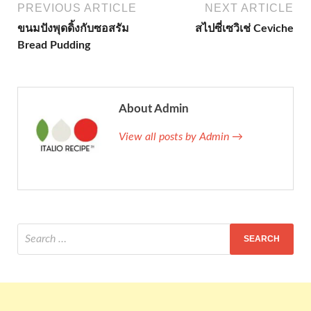
PREVIOUS ARTICLE
NEXT ARTICLE
ขนมปังพุดดิ้งกับซอสรัม
สไปซี่เซวิเช่ Ceviche
Bread Pudding
About Admin
View all posts by Admin →