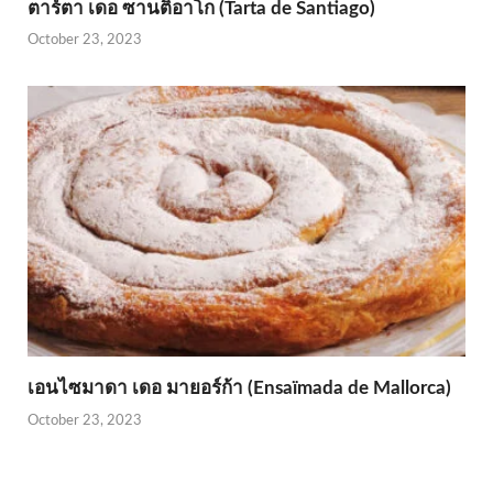
ตาร์ตา เดอ ซานติอาโก (Tarta de Santiago)
October 23, 2023
เอนไซมาดา เดอ มายอร์ก้า (Ensaïmada de Mallorca)
October 23, 2023