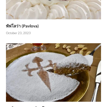
พัฟโลว่า (Pavlova)
October 23, 2023