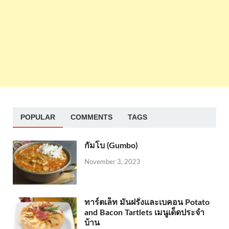
POPULAR
COMMENTS
TAGS
กัมโบ (Gumbo)
November 3, 2023
ทาร์ตเล็ท มันฝรั่งและเบคอน Potato
and Bacon Tartlets เมนูเด็ดประจำ
บ้าน