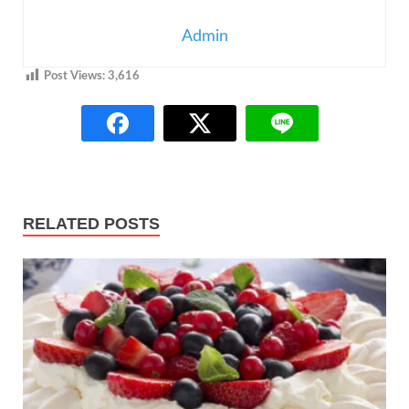
Admin
Post Views:
3,616
RELATED POSTS