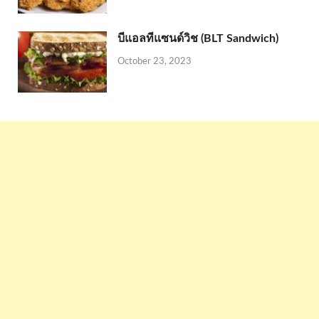
บีแอลทีแซนด์วิช (BLT Sandwich)
October 23, 2023