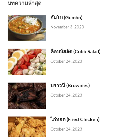
บทความล่าสุด
กัมโบ (Gumbo)
November 3, 2023
ค็อบบ์สลัด (Cobb Salad)
October 24, 2023
บราวนี่ (Brownies)
October 24, 2023
ไก่ทอด (Fried Chicken)
October 24, 2023