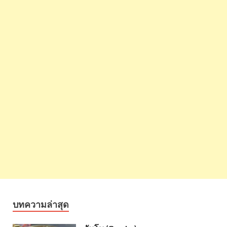
บทความล่าสุด