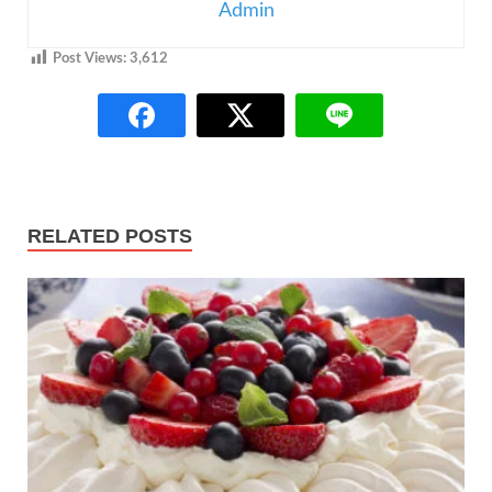
Admin
Post Views:
3,612
RELATED POSTS