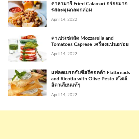
คาลามารี Fried Calamari อร่อยมาก
รสละมุนกลมกล่อม
April 14, 2022
คาเปรเซ่สลัด Mozzarella and
Tomatoes Caprese เครื่องแน่นอร่อย
April 14, 2022
แฟลตเบรดกับชีสรีคอตต้า Flatbreads
and Ricotta with Olive Pesto สไตล์
อิตาเลียนแท้ๆ
April 14, 2022