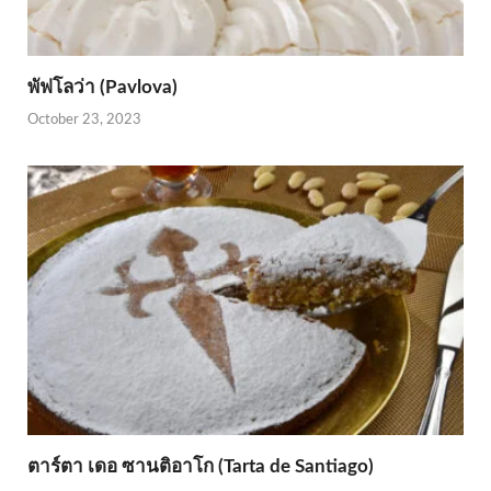
พัฟโลว่า (Pavlova)
October 23, 2023
ตาร์ตา เดอ ซานติอาโก (Tarta de Santiago)