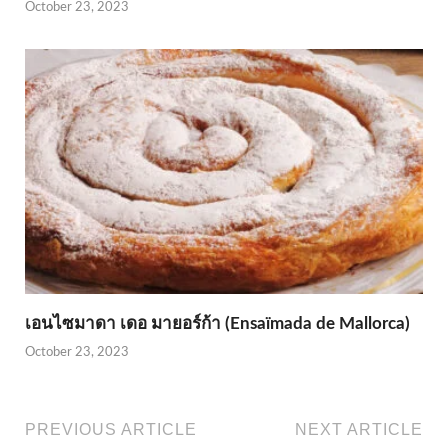
October 23, 2023
เอนไซมาดา เดอ มายอร์ก้า (Ensaïmada de Mallorca)
October 23, 2023
PREVIOUS ARTICLE
NEXT ARTICLE