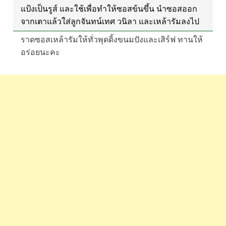
แป้งเป็นรูส์ และใช้เพื่อทำให้ซอสข้นขึ้น นำซอสออก
จากเตาแล้วใส่ลูกจันทน์เทศ วนิลา และเหล้ารัมลงไป
ราดซอสเหล้ารัมให้ทั่วพุดดิ้งขนมปังและเสิร์ฟ ทานให้
อร่อยนะคะ