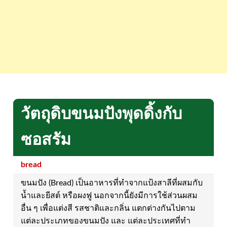
วัตถุดิบขนมปังพุดดิ้งกับ
ซอสรัม
bread
ขนมปัง (Bread) เป็นอาหารที่ทำจากแป้งสาลีที่ผสมกับ
น้ำและยีสต์ หรือผงฟู นอกจากนี้ยังมีการใช้ส่วนผสม
อื่น ๆ เพื่อแต่งสี รสชาติและกลิ่น แตกต่างกันไปตาม
แต่ละประเภทของขนมปัง และ แต่ละประเทศที่ทำ