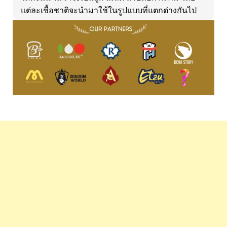
แต่ละเชื้อชาติจะนำมาใช้ในรูปแบบที่แตกต่างกันไป