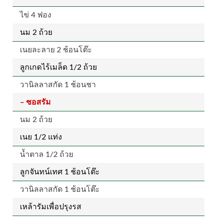
ไข่ 4 ฟอง
นม 2 ถ้วย
เนยละลาย 2 ช้อนโต๊ะ
ลูกเกดไร้เมล็ด 1/2 ถ้วย
วานิลลาสกัด 1 ช้อนชา
– ซอสรัม
นม 2 ถ้วย
เนย 1/2 แท่ง
น้ำตาล 1/2 ถ้วย
ลูกจันทน์เทศ 1 ช้อนโต๊ะ
วานิลลาสกัด 1 ช้อนโต๊ะ
เหล้ารัมเพื่อปรุงรส