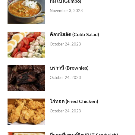
กัมโบ (Gumbo)
November 3, 2023
ค็อบบ์สลัด (Cobb Salad)
October 24, 2023
บราวนี่ (Brownies)
October 24, 2023
ไก่ทอด (Fried Chicken)
October 24, 2023