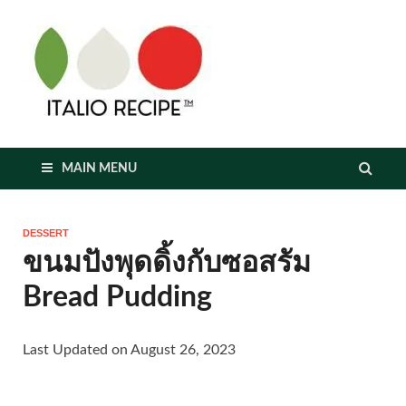
italioreci
MAIN MENU
DESSERT
ขนมปังพุดดิ้งกับซอสรัม
Bread Pudding
Last Updated on August 26, 2023