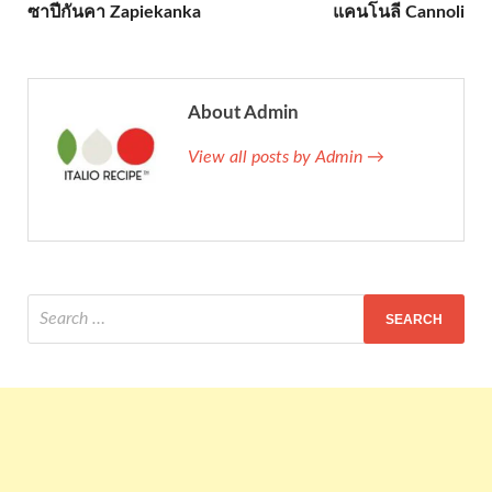
ซาปีกันคา Zapiekanka
แคนโนลี Cannoli
About Admin
View all posts by Admin →