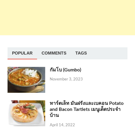
POPULAR
COMMENTS
TAGS
กัมโบ (Gumbo)
November 3, 2023
ทาร์ตเล็ท มันฝรั่งและเบคอน Potato
and Bacon Tartlets เมนูเด็ดประจำ
บ้าน
April 14, 2022