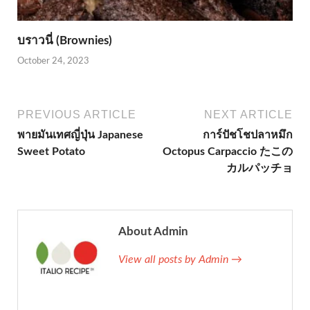
บราวนี่ (Brownies)
October 24, 2023
PREVIOUS ARTICLE
NEXT ARTICLE
พายมันเทศญี่ปุ่น Japanese
การ์ปัชโชปลาหมึก
Sweet Potato
Octopus Carpaccio たこの
カルパッチョ
About Admin
View all posts by Admin →