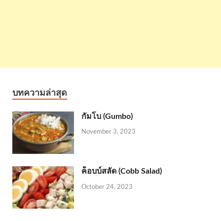
บทความล่าสุด
กัมโบ (Gumbo)
November 3, 2023
ค็อบบ์สลัด (Cobb Salad)
October 24, 2023