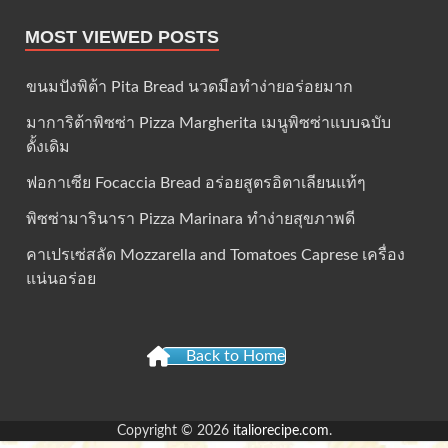
MOST VIEWED POSTS
ขนมปังพิต้า Pita Bread นวดมือทำง่ายอร่อยมาก
มาการิต้าพิซซ่า Pizza Margherita เมนูพิซซ่าแบบฉบับ
ดั้งเดิม
ฟอกาเซีย Focaccia Bread อร่อยสูตรอิตาเลียนแท้ๆ
พิซซ่ามารินารา Pizza Marinara ทำง่ายสุขภาพดี
คาเปรเซ่สลัด Mozzarella and Tomatoes Caprese เครื่อง
แน่นอร่อย
Back to Home
Copyright © 2026
italiorecipe.com
.