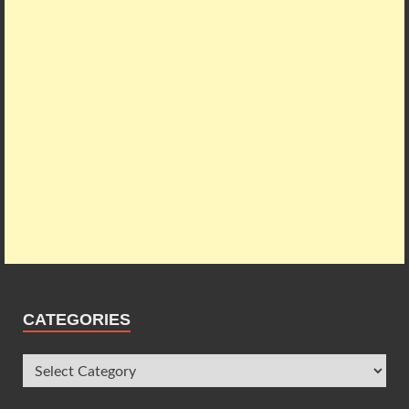
CATEGORIES