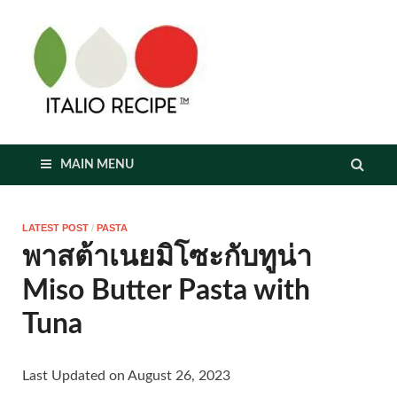
italioreci
MAIN MENU
LATEST POST
/
PASTA
พาสต้าเนยมิโซะกับทูน่า
Miso Butter Pasta with
Tuna
Last Updated on August 26, 2023