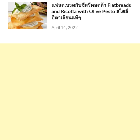
แฟลตเบรดกับชีสรีคอตต้า Flatbreads
and Ricotta with Olive Pesto สไตล์
อิตาเลียนแท้ๆ
April 14, 2022