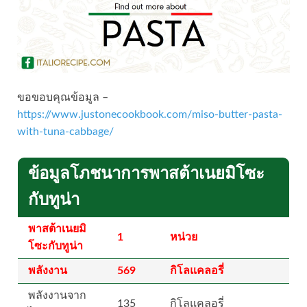
ขอขอบคุณข้อมูล –
https://www.justonecookbook.com/miso-butter-pasta-
with-tuna-cabbage/
ข้อมูลโภชนาการพาสต้าเนยมิโซะ
กับทูน่า
พาสต้าเนยมิ
1
หน่วย
โซะกับทูน่า
พลังงาน
569
กิโลแคลอรี่
พลังงานจาก
135
กิโลแคลอรี่