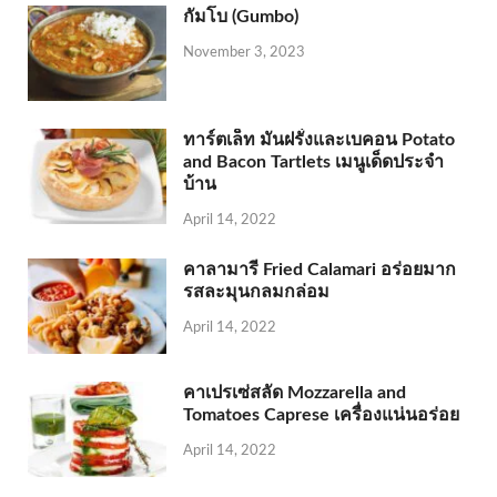
กัมโบ (Gumbo)
November 3, 2023
ทาร์ตเล็ท มันฝรั่งและเบคอน Potato
and Bacon Tartlets เมนูเด็ดประจำ
บ้าน
April 14, 2022
คาลามารี Fried Calamari อร่อยมาก
รสละมุนกลมกล่อม
April 14, 2022
คาเปรเซ่สลัด Mozzarella and
Tomatoes Caprese เครื่องแน่นอร่อย
April 14, 2022