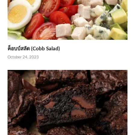
ค็อบบ์สลัด (Cobb Salad)
October 24, 2023