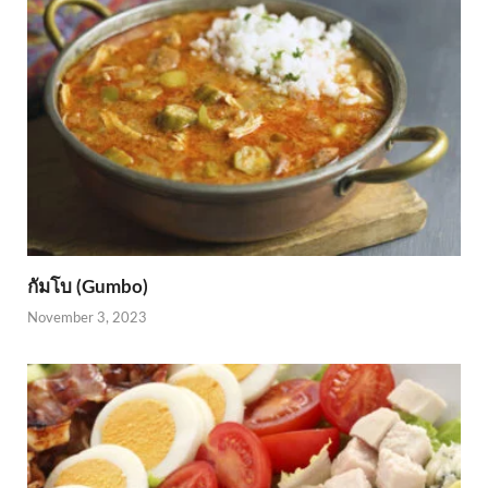
กัมโบ (Gumbo)
November 3, 2023