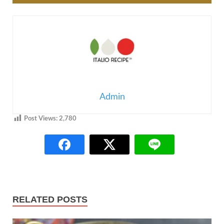
Admin
Post Views:
2,780
RELATED POSTS