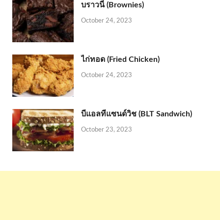
บราวนี่ (Brownies)
October 24, 2023
ไก่ทอด (Fried Chicken)
October 24, 2023
บีแอลทีแซนด์วิช (BLT Sandwich)
October 23, 2023